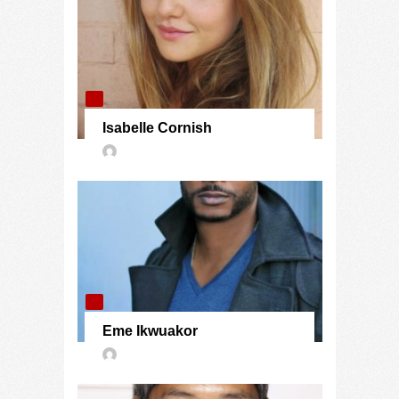
Isabelle Cornish
Eme Ikwuakor