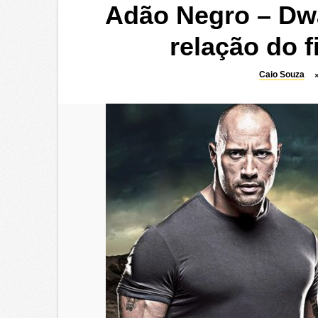
Adão Negro – Dw
relação do 
Caio Souza