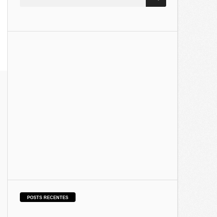
POSTS RECENTES