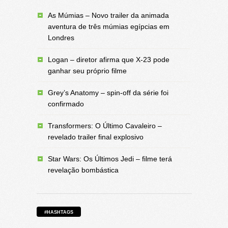
As Múmias – Novo trailer da animada
aventura de três múmias egípcias em
Londres
Logan – diretor afirma que X-23 pode
ganhar seu próprio filme
Grey’s Anatomy – spin-off da série foi
confirmado
Transformers: O Último Cavaleiro –
revelado trailer final explosivo
Star Wars: Os Últimos Jedi – filme terá
revelação bombástica
#HASHTAGS