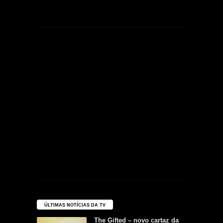
ÚLTIMAS NOTÍCIAS DA TV
The Gifted – novo cartaz da