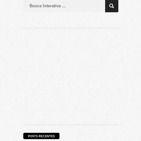
POSTS RECENTES