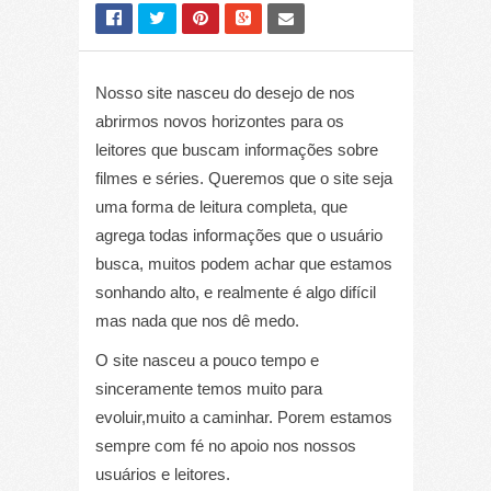
Nosso site nasceu do desejo de nos
abrirmos novos horizontes para os
leitores que buscam informações sobre
filmes e séries. Queremos que o site seja
uma forma de leitura completa, que
agrega todas informações que o usuário
busca, muitos podem achar que estamos
sonhando alto, e realmente é algo difícil
mas nada que nos dê medo.
O site nasceu a pouco tempo e
sinceramente temos muito para
evoluir,muito a caminhar. Porem estamos
sempre com fé no apoio nos nossos
usuários e leitores.