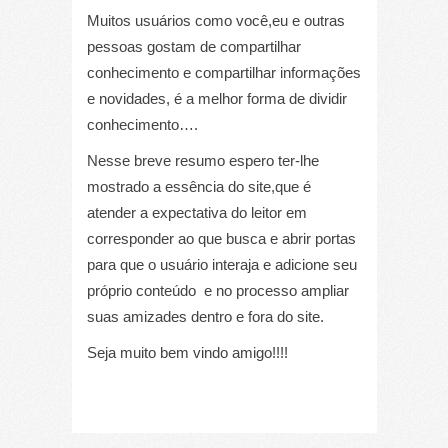
Muitos usuários como você,eu e outras
pessoas gostam de compartilhar
conhecimento e compartilhar informações
e novidades, é a melhor forma de dividir
conhecimento….
Nesse breve resumo espero ter-lhe
mostrado a essência do site,que é
atender a expectativa do leitor em
corresponder ao que busca e abrir portas
para que o usuário interaja e adicione seu
próprio conteúdo e no processo ampliar
suas amizades dentro e fora do site.
Seja muito bem vindo amigo!!!!