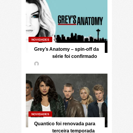
NOVIDADES
Grey’s Anatomy – spin-off da
série foi confirmado
NOVIDADES
Quantico foi renovada para
terceira temporada