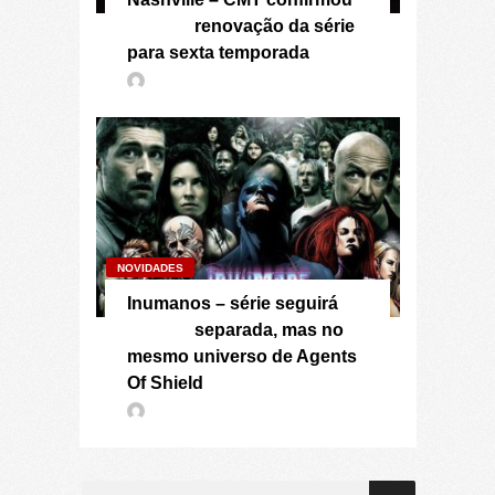
renovação da série
para sexta temporada
NOVIDADES
Inumanos – série seguirá
separada, mas no
mesmo universo de Agents
Of Shield