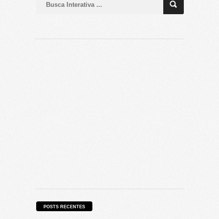
POSTS RECENTES