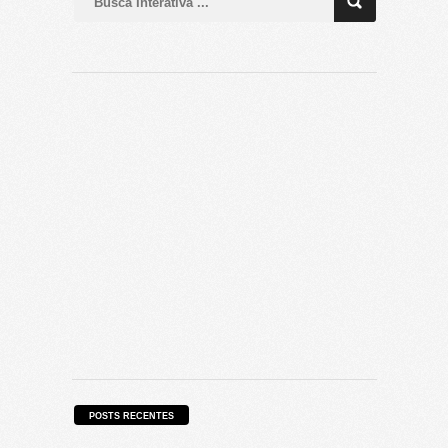
POSTS RECENTES