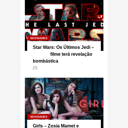
NOVIDADES
Star Wars: Os Últimos Jedi –
filme terá revelação
bombástica
NOVIDADES
Girls – Zosia Mamet e