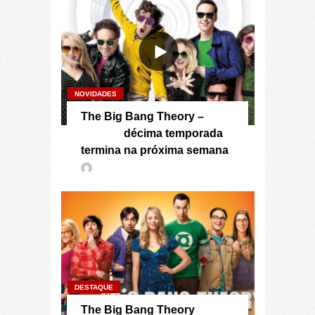
NOVIDADES
The Big Bang Theory –
décima temporada
termina na próxima semana
DESTAQUE
The Big Bang Theory