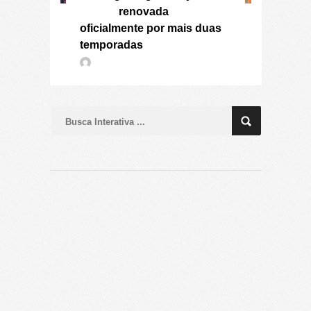
renovada
oficialmente por mais duas
temporadas