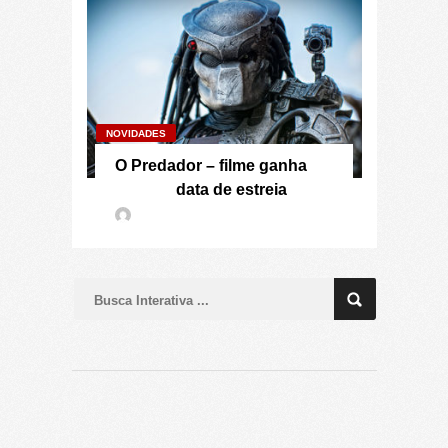
NOVIDADES
O Predador – filme ganha
data de estreia