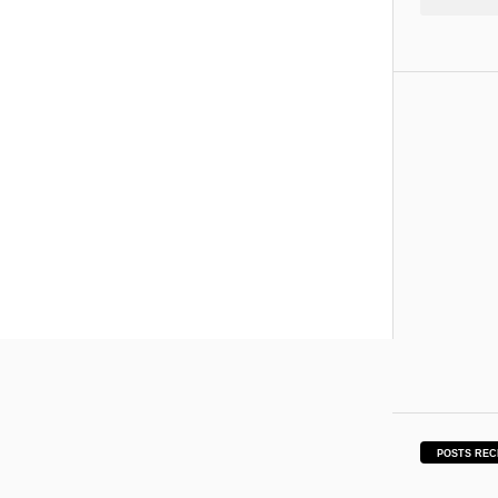
POSTS REC