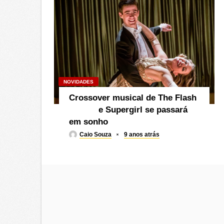
NOVIDADES
Crossover musical de The Flash
e Supergirl se passará
em sonho
Caio Souza
9 anos atrás