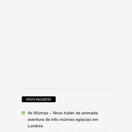
POSTS RECENTES
As Múmias – Novo trailer da animada
aventura de três múmias egípcias em
Londres