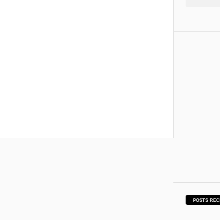
POSTS REC