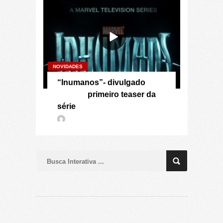
NOVIDADES
“Inumanos”- divulgado
primeiro teaser da
série