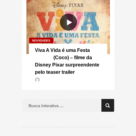
NOVIDADES
Viva A Vida é uma Festa
(Coco) – filme da
Disney Pixar surpreendente
pelo teaser trailer