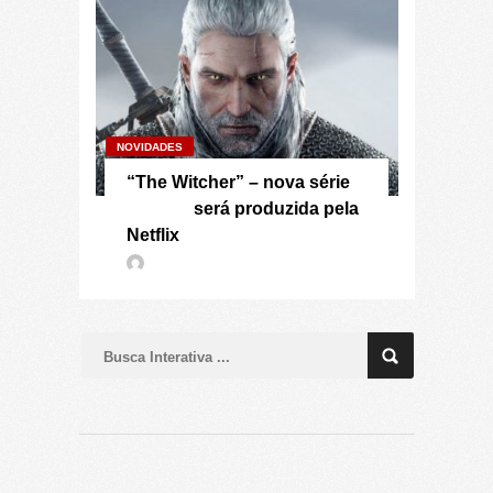
NOVIDADES
“The Witcher” – nova série
será produzida pela
Netflix