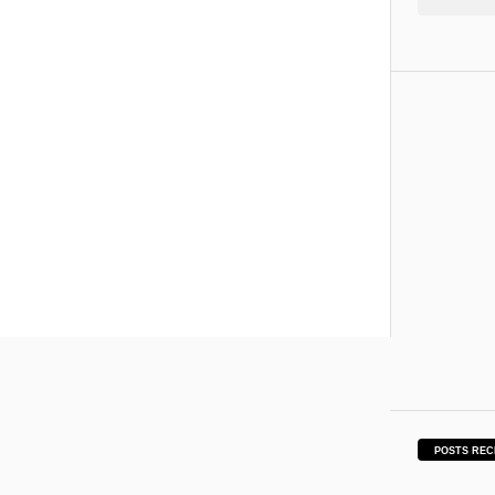
POSTS REC