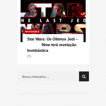
NOVIDADES
Star Wars: Os Últimos Jedi –
filme terá revelação
bombástica