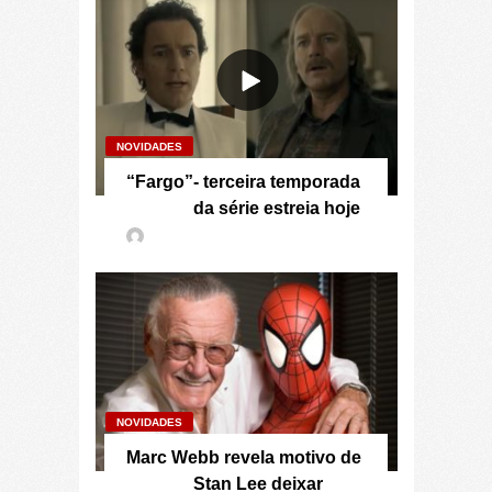
NOVIDADES
“Fargo”- terceira temporada
da série estreia hoje
NOVIDADES
Marc Webb revela motivo de
Stan Lee deixar