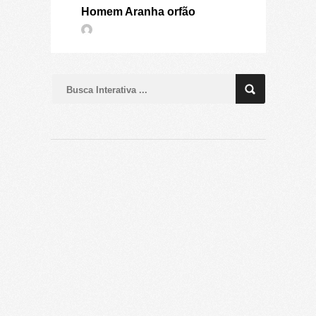
Homem Aranha orfão