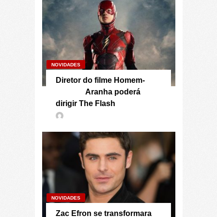
NOVIDADES
Diretor do filme Homem-
Aranha poderá
dirigir The Flash
NOVIDADES
Zac Efron se transformara