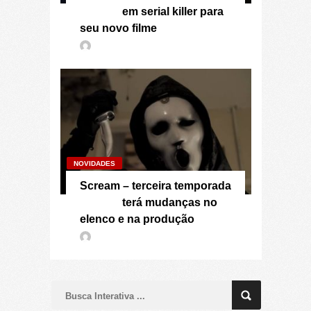
em serial killer para
seu novo filme
NOVIDADES
Scream – terceira temporada
terá mudanças no
elenco e na produção