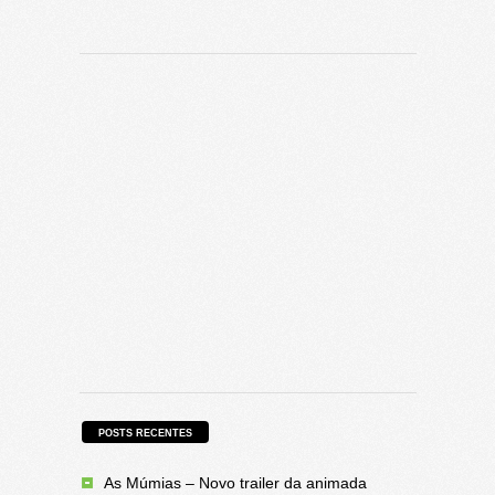
POSTS RECENTES
As Múmias – Novo trailer da animada