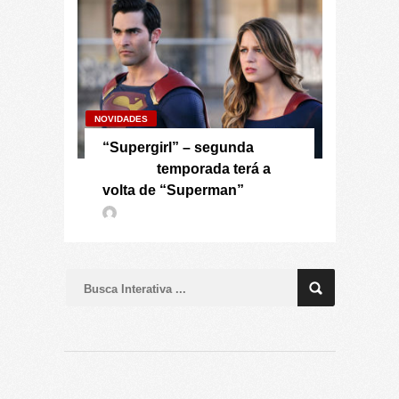
NOVIDADES
“Supergirl” – segunda
temporada terá a
volta de “Superman”