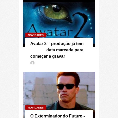
NOVIDADES
Avatar 2 – produção já tem
data marcada para
começar a gravar
NOVIDADES
O Exterminador do Futuro -