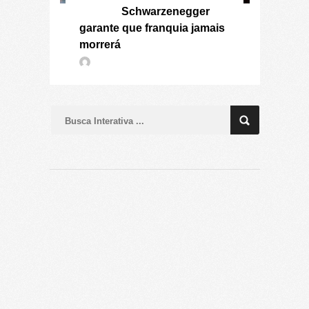
Schwarzenegger
garante que franquia jamais
morrerá