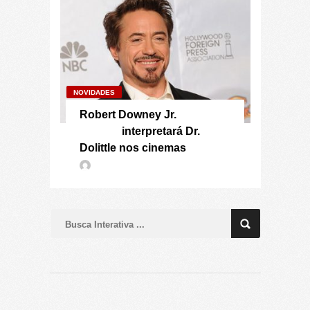
NOVIDADES
Robert Downey Jr.
interpretará Dr.
Dolittle nos cinemas