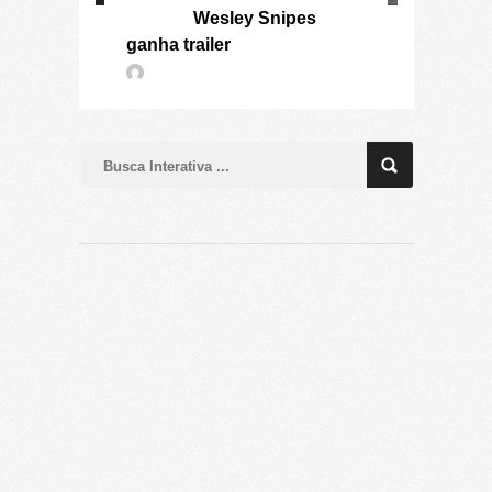
Wesley Snipes
ganha trailer