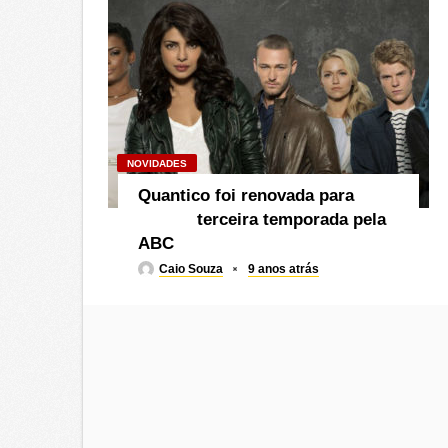
NOVIDADES
Quantico foi renovada para
terceira temporada pela
ABC
Caio Souza
9 anos atrás