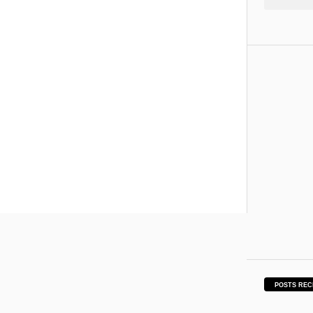
POSTS REC