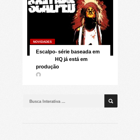
NOVIDADES
Escalpo- série baseada em
HQ já está em
produção