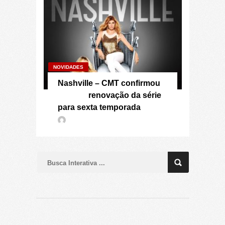
NOVIDADES
Nashville – CMT confirmou
renovação da série
para sexta temporada