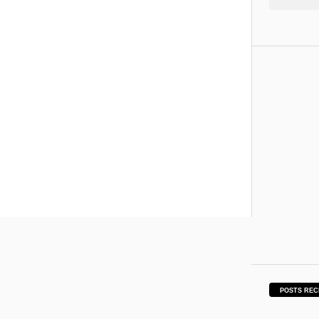
POSTS REC