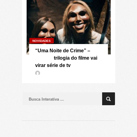
NOVIDADES
“Uma Noite de Crime” –
trilogia do filme vai
virar série de tv