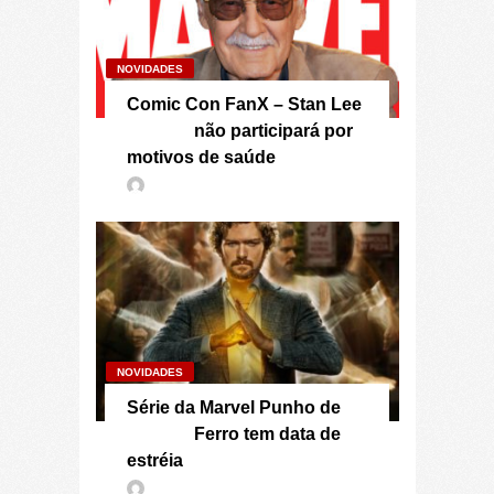
NOVIDADES
Comic Con FanX – Stan Lee
não participará por
motivos de saúde
NOVIDADES
Série da Marvel Punho de
Ferro tem data de
estréia