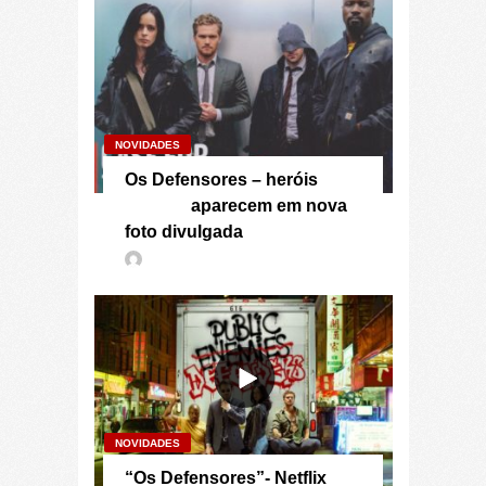
NOVIDADES
Os Defensores – heróis
aparecem em nova
foto divulgada
NOVIDADES
“Os Defensores”- Netflix