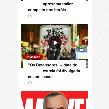
apresenta trailer
completo dos heróis
NOVIDADES
“Os Defensores” – data de
estreia foi divulgada
em um teaser