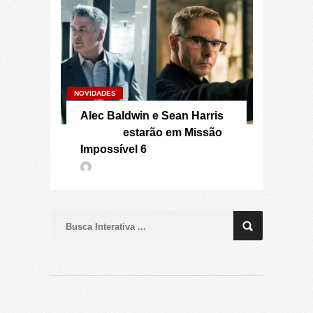
NOVIDADES
Alec Baldwin e Sean Harris
estarão em Missão
Impossível 6