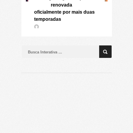
renovada
oficialmente por mais duas
temporadas