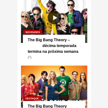
NOVIDADES
The Big Bang Theory –
décima temporada
termina na próxima semana
DESTAQUE
The Big Bang Theory