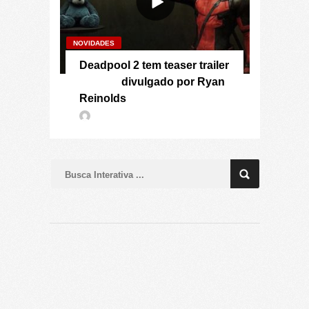
NOVIDADES
Deadpool 2 tem teaser trailer
divulgado por Ryan
Reinolds