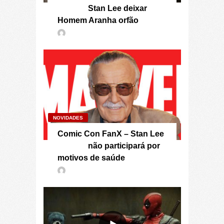
Stan Lee deixar
Homem Aranha orfão
NOVIDADES
Comic Con FanX – Stan Lee
não participará por
motivos de saúde