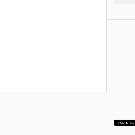
POSTS REC