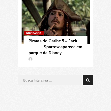
NOVIDADES
Piratas do Caribe 5 – Jack
Sparrow aparece em
parque da Disney