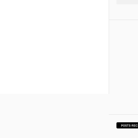
POSTS REC