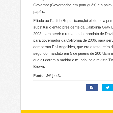
Governor (Governador, em português) e a palav
papéis.
Filiado ao Partido Republicano,foi eleito pela p
substituir o então presidente da Califórnia Gr
2003, para servir o restante do mandato de Davi
para governador da Califórnia de 2006, para se
democrata Phil Angelides, que era o tesoureiro 
segundo mandato em 5 de janeiro de 2007.Em 
que ajudaram a moldar o mundo, pela revista Ti
Brown.
Fonte
:
Wikipedia