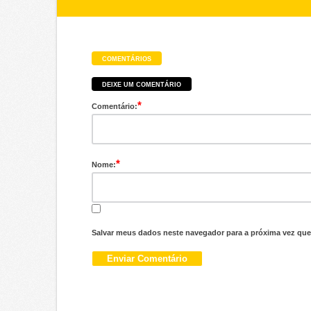
COMENTÁRIOS
DEIXE UM COMENTÁRIO
*
Comentário:
*
Nome:
Salvar meus dados neste navegador para a próxima vez que