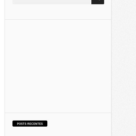
POSTS RECENTES