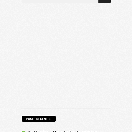
POSTS RECENTES