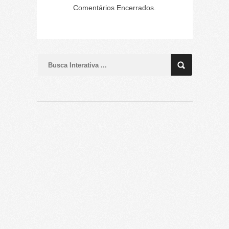
Comentários Encerrados.