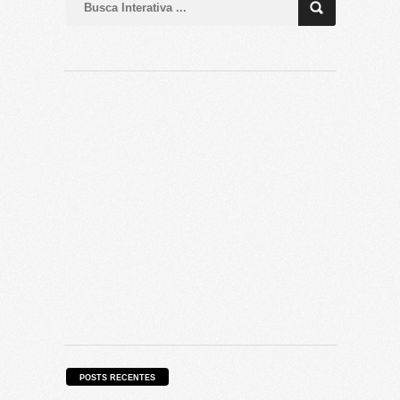
POSTS RECENTES