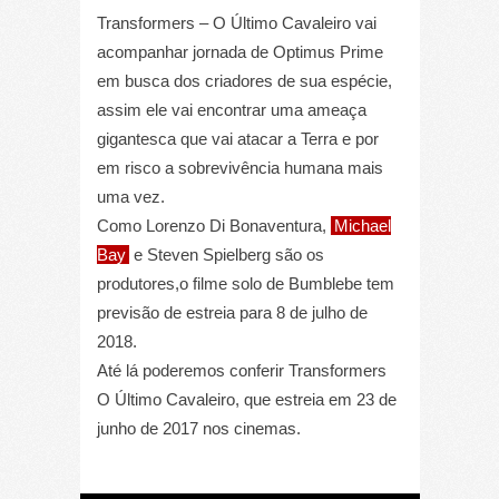
Transformers – O Último Cavaleiro vai
acompanhar jornada de Optimus Prime
em busca dos criadores de sua espécie,
assim ele vai encontrar uma ameaça
gigantesca que vai atacar a Terra e por
em risco a sobrevivência humana mais
uma vez.
Como Lorenzo Di Bonaventura,
Michael
Bay
e Steven Spielberg são os
produtores,o filme solo de Bumblebe tem
previsão de estreia para 8 de julho de
2018.
Até lá poderemos conferir Transformers
O Último Cavaleiro, que estreia em 23 de
junho de 2017 nos cinemas.