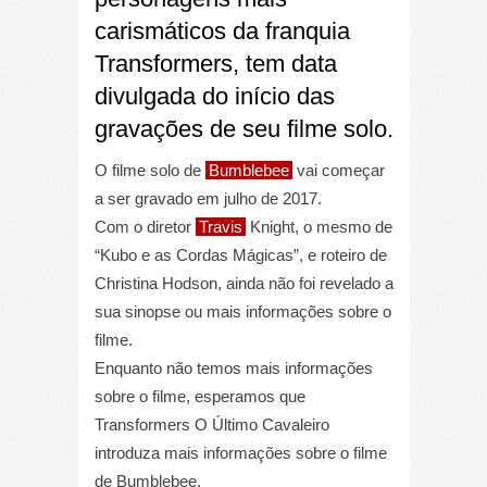
carismáticos da franquia
Transformers, tem data
divulgada do início das
gravações de seu filme solo.
O filme solo de
Bumblebee
vai começar
a ser gravado em julho de 2017.
Com o diretor
Travis
Knight, o mesmo de
“Kubo e as Cordas Mágicas”, e roteiro de
Christina Hodson, ainda não foi revelado a
sua sinopse ou mais informações sobre o
filme.
Enquanto não temos mais informações
sobre o filme, esperamos que
Transformers O Último Cavaleiro
introduza mais informações sobre o filme
de Bumblebee.