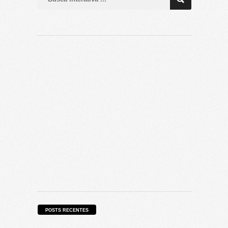
POSTS RECENTES