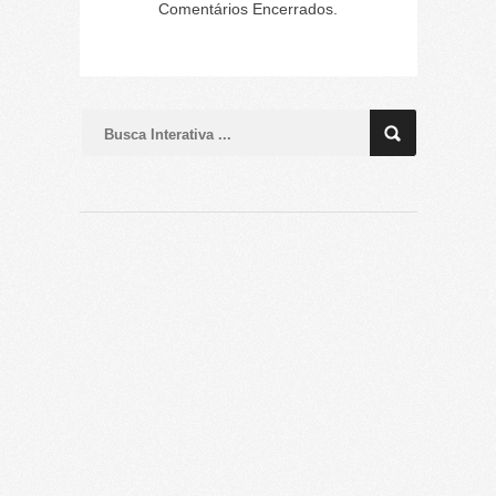
Comentários Encerrados.