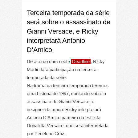
Terceira temporada da série
será sobre o assassinato de
Gianni Versace, e Ricky
interpretará Antonio
D’Amico.
De acordo com o site
Deadline
, Ricky
Martin fará participação na terceira
temporada da série.
Na trama da terceira temporada teremos
uma história de 1997, contando sobre o
assassinato de Gianni Versace, o
designer de moda. Ricky interpretará
Antonio D’Amico parceiro da estilista
Donatella Versace, que será interpretada
por Penélope Cruz.