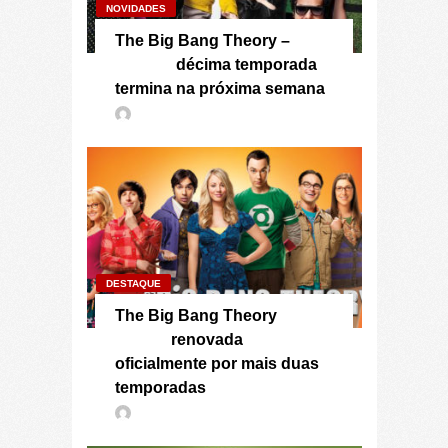
NOVIDADES
The Big Bang Theory –
décima temporada
termina na próxima semana
DESTAQUE
The Big Bang Theory
renovada
oficialmente por mais duas
temporadas