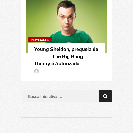
NOVIDADES
Young Sheldon, prequela de
The Big Bang
Theory é Autorizada