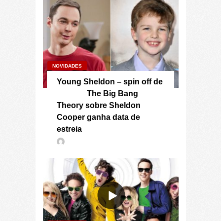
NOVIDADES
Young Sheldon – spin off de
The Big Bang
Theory sobre Sheldon
Cooper ganha data de
estreia