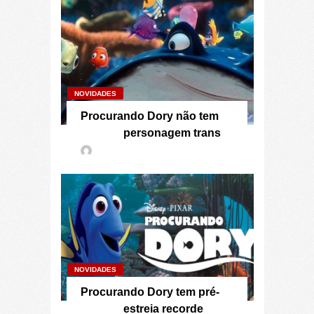
NOVIDADES
Procurando Dory não tem
personagem trans
NOVIDADES
Procurando Dory tem pré-
estreia recorde