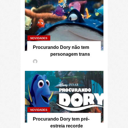
NOVIDADES
Procurando Dory não tem
personagem trans
NOVIDADES
Procurando Dory tem pré-
estreia recorde