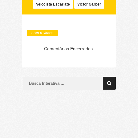
Velocista Escarlate
Victor Garber
COMENTÁRIOS
Comentários Encerrados.