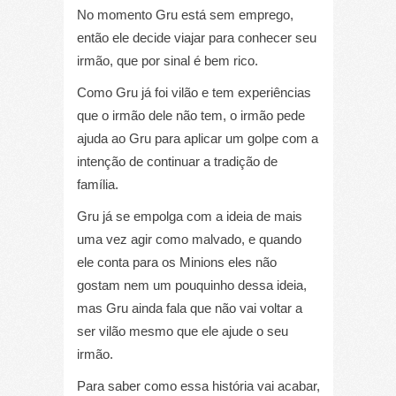
No momento Gru está sem emprego,
então ele decide viajar para conhecer seu
irmão, que por sinal é bem rico.
Como Gru já foi vilão e tem experiências
que o irmão dele não tem, o irmão pede
ajuda ao Gru para aplicar um golpe com a
intenção de continuar a tradição de
família.
Gru já se empolga com a ideia de mais
uma vez agir como malvado, e quando
ele conta para os Minions eles não
gostam nem um pouquinho dessa ideia,
mas Gru ainda fala que não vai voltar a
ser vilão mesmo que ele ajude o seu
irmão.
Para saber como essa história vai acabar,