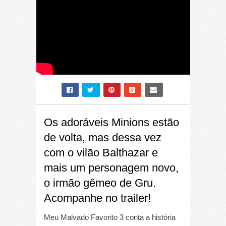
Os adoráveis Minions estão
de volta, mas dessa vez
com o vilão Balthazar e
mais um personagem novo,
o irmão gêmeo de Gru.
Acompanhe no trailer!
Meu Malvado Favorito 3 conta a história