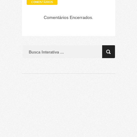
COMENTÁRIOS
Comentários Encerrados.