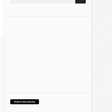
POSTS RECENTES